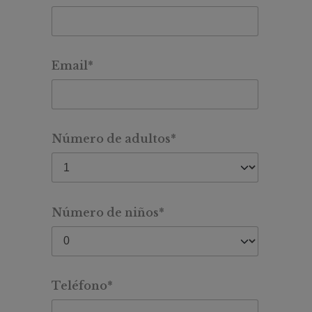
Email*
Número de adultos*
Número de niños*
Teléfono*