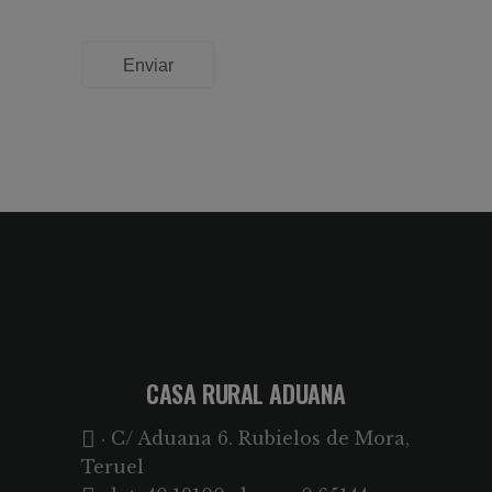
Enviar
CASA RURAL ADUANA
· C/ Aduana 6. Rubielos de Mora,
Teruel