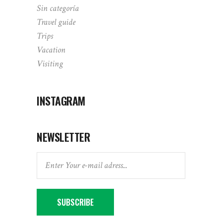
Sin categoría
Travel guide
Trips
Vacation
Visiting
INSTAGRAM
NEWSLETTER
SUBSCRIBE