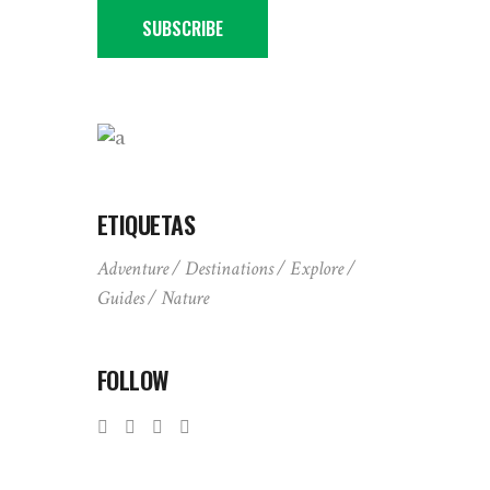
SUBSCRIBE
ETIQUETAS
Adventure
Destinations
Explore
Guides
Nature
FOLLOW