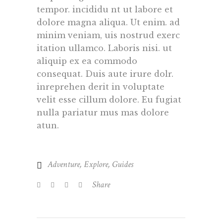
tempor. incididu nt ut labore et
dolore magna aliqua. Ut enim. ad
minim veniam, uis nostrud exerc
itation ullamco. Laboris nisi. ut
aliquip ex ea commodo
consequat. Duis aute irure dolr.
inreprehen derit in voluptate
velit esse cillum dolore. Eu fugiat
nulla pariatur mus mas dolore
atun.
Adventure
,
Explore
,
Guides
Share