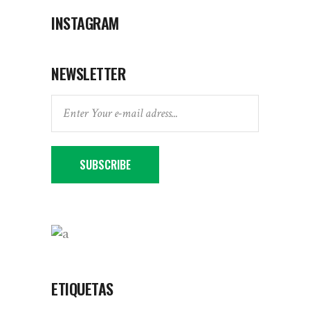
INSTAGRAM
NEWSLETTER
SUBSCRIBE
ETIQUETAS