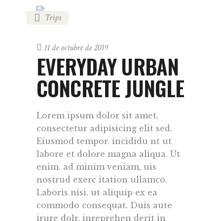
Trips
11 de octubre de 2019
EVERYDAY URBAN
CONCRETE JUNGLE
Lorem ipsum dolor sit amet,
consectetur adipisicing elit sed.
Eiusmod tempor. incididu nt ut
labore et dolore magna aliqua. Ut
enim. ad minim veniam, uis
nostrud exerc itation ullamco.
Laboris nisi. ut aliquip ex ea
commodo consequat. Duis aute
irure dolr. inreprehen derit in