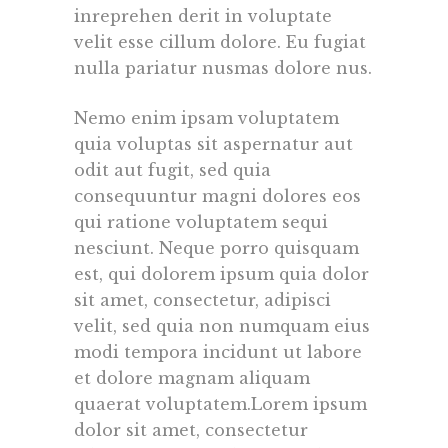
inreprehen derit in voluptate
velit esse cillum dolore. Eu fugiat
nulla pariatur nusmas dolore nus.
Nemo enim ipsam voluptatem
quia voluptas sit aspernatur aut
odit aut fugit, sed quia
consequuntur magni dolores eos
qui ratione voluptatem sequi
nesciunt. Neque porro quisquam
est, qui dolorem ipsum quia dolor
sit amet, consectetur, adipisci
velit, sed quia non numquam eius
modi tempora incidunt ut labore
et dolore magnam aliquam
quaerat voluptatem.Lorem ipsum
dolor sit amet, consectetur