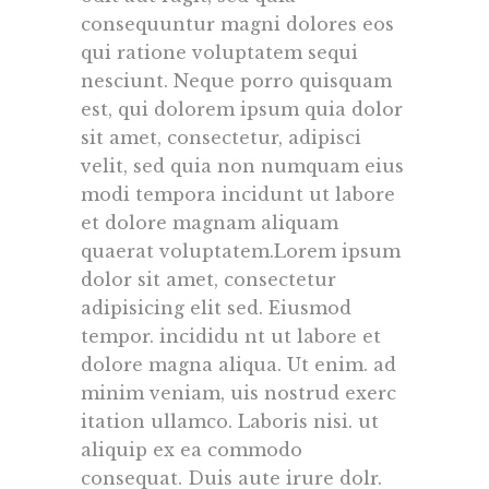
consequuntur magni dolores eos
qui ratione voluptatem sequi
nesciunt. Neque porro quisquam
est, qui dolorem ipsum quia dolor
sit amet, consectetur, adipisci
velit, sed quia non numquam eius
modi tempora incidunt ut labore
et dolore magnam aliquam
quaerat voluptatem.Lorem ipsum
dolor sit amet, consectetur
adipisicing elit sed. Eiusmod
tempor. incididu nt ut labore et
dolore magna aliqua. Ut enim. ad
minim veniam, uis nostrud exerc
itation ullamco. Laboris nisi. ut
aliquip ex ea commodo
consequat. Duis aute irure dolr.