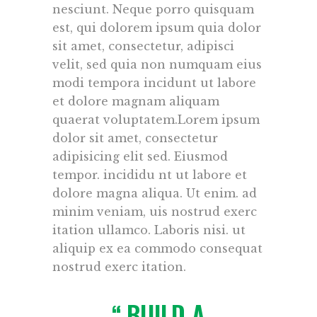
nesciunt. Neque porro quisquam
est, qui dolorem ipsum quia dolor
sit amet, consectetur, adipisci
velit, sed quia non numquam eius
modi tempora incidunt ut labore
et dolore magnam aliquam
quaerat voluptatem.Lorem ipsum
dolor sit amet, consectetur
adipisicing elit sed. Eiusmod
tempor. incididu nt ut labore et
dolore magna aliqua. Ut enim. ad
minim veniam, uis nostrud exerc
itation ullamco. Laboris nisi. ut
aliquip ex ea commodo consequat
nostrud exerc itation.
BUILD A