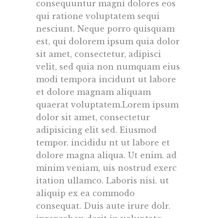
consequuntur magni dolores eos
qui ratione voluptatem sequi
nesciunt. Neque porro quisquam
est, qui dolorem ipsum quia dolor
sit amet, consectetur, adipisci
velit, sed quia non numquam eius
modi tempora incidunt ut labore
et dolore magnam aliquam
quaerat voluptatem.Lorem ipsum
dolor sit amet, consectetur
adipisicing elit sed. Eiusmod
tempor. incididu nt ut labore et
dolore magna aliqua. Ut enim. ad
minim veniam, uis nostrud exerc
itation ullamco. Laboris nisi. ut
aliquip ex ea commodo
consequat. Duis aute irure dolr.