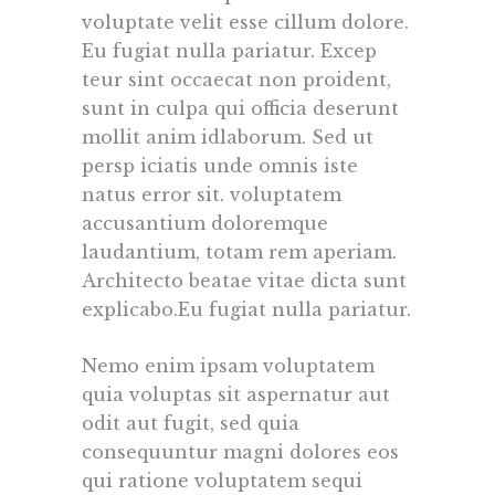
voluptate velit esse cillum dolore.
Eu fugiat nulla pariatur. Excep
teur sint occaecat non proident,
sunt in culpa qui officia deserunt
mollit anim idlaborum. Sed ut
persp iciatis unde omnis iste
natus error sit. voluptatem
accusantium doloremque
laudantium, totam rem aperiam.
Architecto beatae vitae dicta sunt
explicabo.Eu fugiat nulla pariatur.
Nemo enim ipsam voluptatem
quia voluptas sit aspernatur aut
odit aut fugit, sed quia
consequuntur magni dolores eos
qui ratione voluptatem sequi