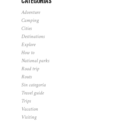
CATEGORÍAS
Adventure
Camping
Cities
Destinations
Explore
How to
National parks
Road trip
Routs
Sin categoría
Travel guide
Trips
Vacation
Visiting