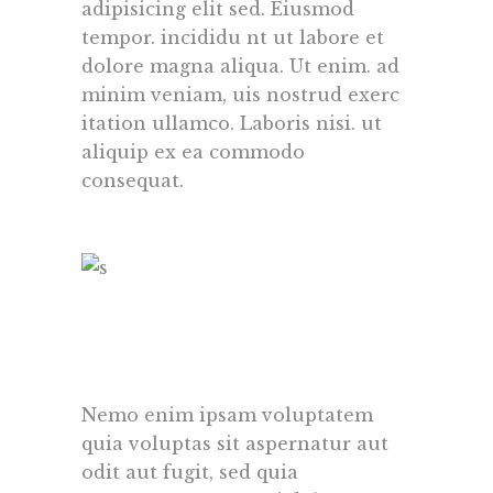
adipisicing elit sed. Eiusmod
tempor. incididu nt ut labore et
dolore magna aliqua. Ut enim. ad
minim veniam, uis nostrud exerc
itation ullamco. Laboris nisi. ut
aliquip ex ea commodo
consequat.
Nemo enim ipsam voluptatem
quia voluptas sit aspernatur aut
odit aut fugit, sed quia