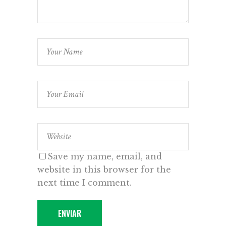
Save my name, email, and
website in this browser for the
next time I comment.
ENVIAR