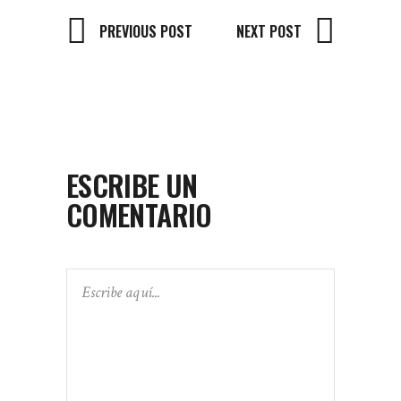
PREVIOUS POST
NEXT POST
ESCRIBE UN
COMENTARIO