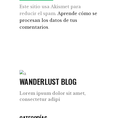
Este sitio usa Akismet para
reducir el spam.
Aprende cómo se
procesan los datos de tus
comentarios
.
WANDERLUST BLOG
Lorem ipsum dolor sit amet,
consectetur adipi