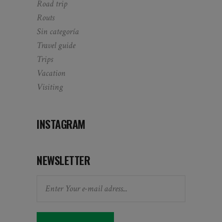
Road trip
Routs
Sin categoría
Travel guide
Trips
Vacation
Visiting
INSTAGRAM
NEWSLETTER