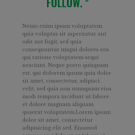
FOLLOW.
Nemo enim ipsam voluptatem
quia voluptas sit aspernatur aut
odit aut fugit, sed quia
consequuntur magni dolores eos
qui ratione voluptatem sequi
nesciunt. Neque porro quisquam
est, qui dolorem ipsum quia dolor
sit amet, consectetur, adipisci
velit, sed quia non numquam eius
modi tempora incidunt ut labore
et dolore magnam aliquam
quaerat voluptatem.Lorem ipsum
dolor sit amet, consectetur
adipisicing elit sed. Eiusmod