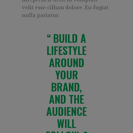
velit esse cillum dolore. Eu fugiat
nulla pariatur.
BUILD A
LIFESTYLE
AROUND
YOUR
BRAND,
AND THE
AUDIENCE
WILL