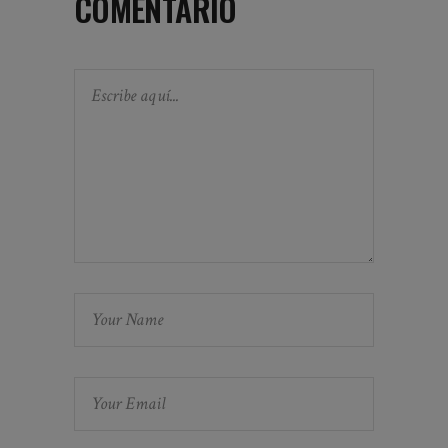
COMENTARIO