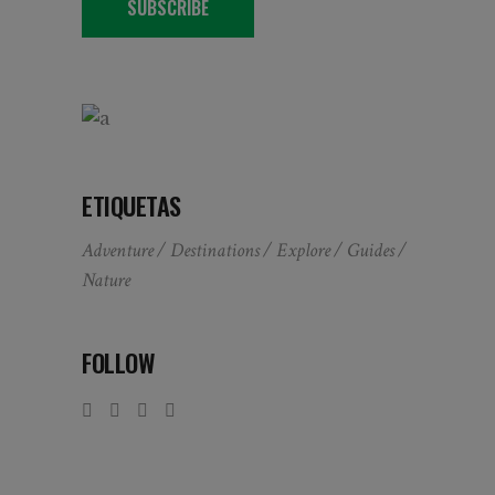
SUBSCRIBE
ETIQUETAS
Adventure
Destinations
Explore
Guides
Nature
FOLLOW