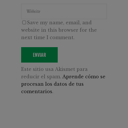
Save my name, email, and
website in this browser for the
next time I comment.
ENVIAR
Este sitio usa Akismet para
reducir el spam.
Aprende cómo se
procesan los datos de tus
comentarios
.