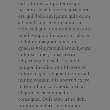
qui ratione voluptatem sequi
nesciunt. Neque porro quisquam
est, qui dolorem ipsum quia dolor
sit amet, consectetur, adipisci
velit, sed quia non numquam eius
modi tempora incidunt ut labore
et dolore magnam aliquam
quaerat voluptatem.Lorem ipsum
dolor sit amet, consectetur
adipisicing elit sed. Eiusmod
tempor. incididu nt ut labore et
dolore magna aliqua. Ut enim. ad
minim veniam, uis nostrud exerc
itation ullamco. Laboris nisi. ut
aliquip ex ea commodo
consequat. Duis aute irure dolr.
inreprehen derit in voluptate