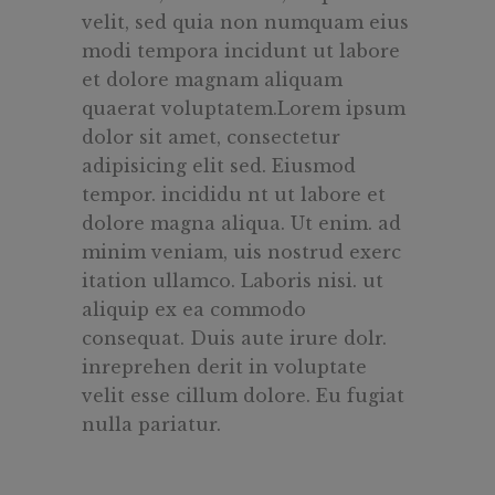
velit, sed quia non numquam eius
modi tempora incidunt ut labore
et dolore magnam aliquam
quaerat voluptatem.Lorem ipsum
dolor sit amet, consectetur
adipisicing elit sed. Eiusmod
tempor. incididu nt ut labore et
dolore magna aliqua. Ut enim. ad
minim veniam, uis nostrud exerc
itation ullamco. Laboris nisi. ut
aliquip ex ea commodo
consequat. Duis aute irure dolr.
inreprehen derit in voluptate
velit esse cillum dolore. Eu fugiat
nulla pariatur.